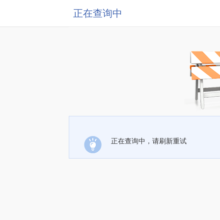
正在查询中
正在查询中，请刷新重试