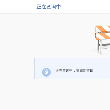
正在查询中
正在查询中，请刷新重试