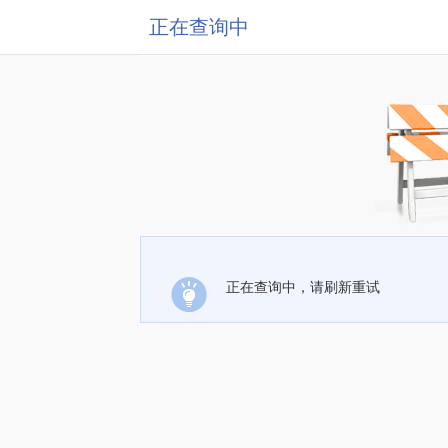
正在查询中
正在查询中，请刷新重试