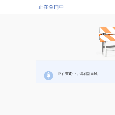
正在查询中
正在查询中，请刷新重试