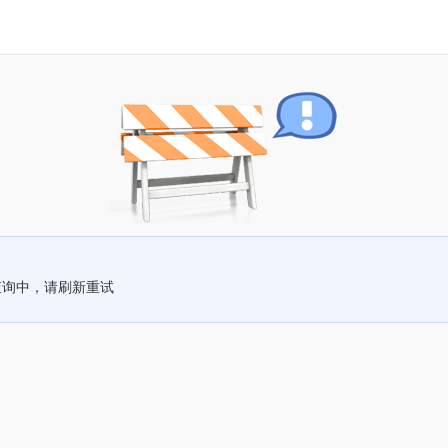
查询中，请刷新重试