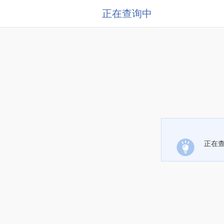
正在查询中
正在