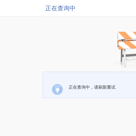
正在查询中
正在查询中，请刷新重试