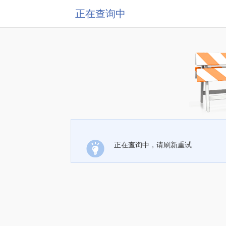
正在查询中
正在查询中，请刷新重试