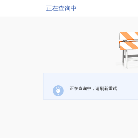
正在查询中
正在查询中，请刷新重试