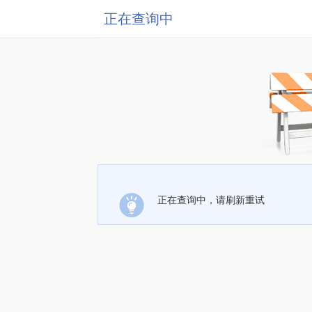
正在查询中
正在查询中，请刷新重试