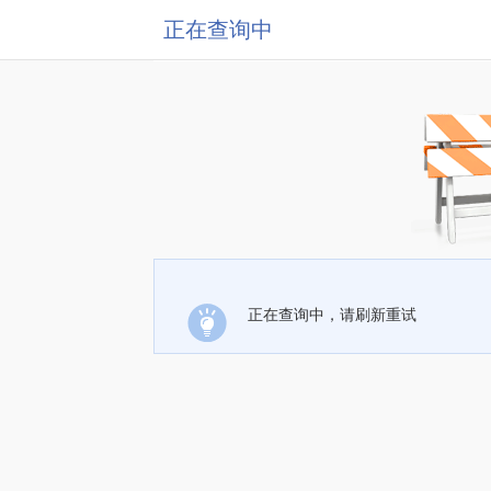
正在查询中
正在查询中，请刷新重试