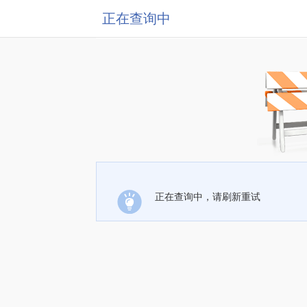
正在查询中
正在查询中，请刷新重试