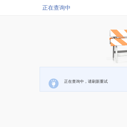
正在查询中
正在查询中，请刷新重试