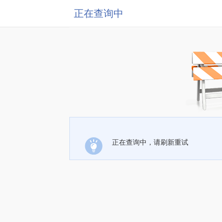
正在查询中
正在查询中，请刷新重试