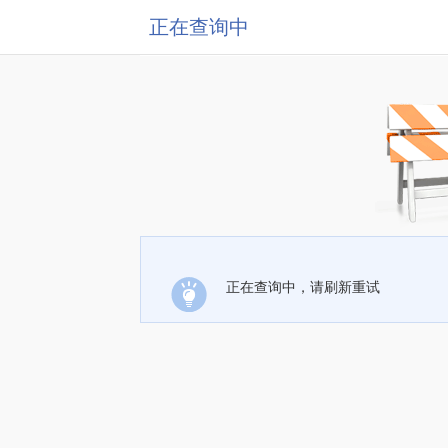
正在查询中
正在查询中，请刷新重试